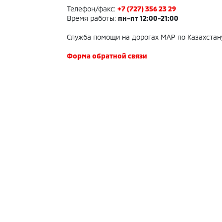
Телефон/факс:
+7 (727) 356 23 29
Время работы:
пн-пт 12:00-21:00
Служба помощи на дорогах MAP по Казахстан
Форма обратной связи