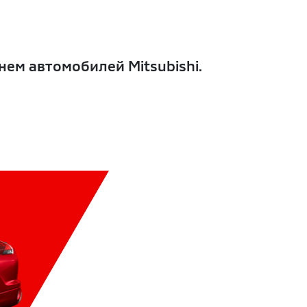
ем автомобилей Mitsubishi.