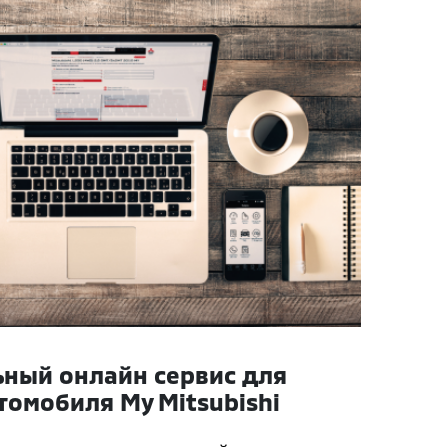
ный онлайн сервис для
томобиля My Mitsubishi