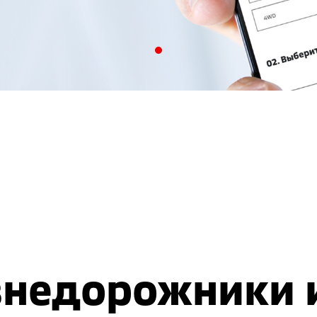
недорожники 