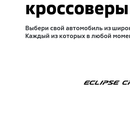
кроссоверы 
Выбери свой автомобиль из широк
Каждый из которых в любой момен