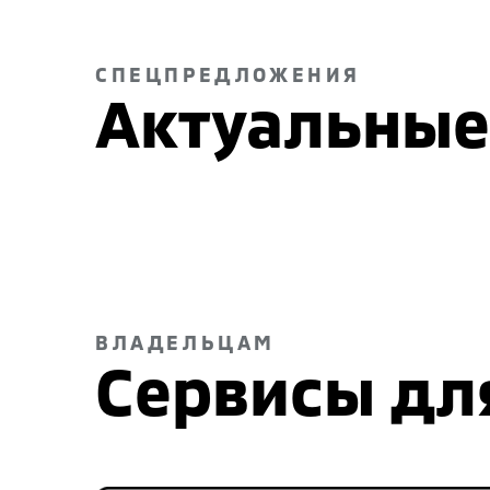
СПЕЦПРЕДЛОЖЕНИЯ
Актуальные
ВЛАДЕЛЬЦАМ
Сервисы дл