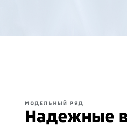
МОДЕЛЬНЫЙ РЯД
Надежные в