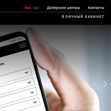
Rus
|
Kaz
Дилерские центры
Контакты
ЛИЧНЫЙ КАБИНЕТ