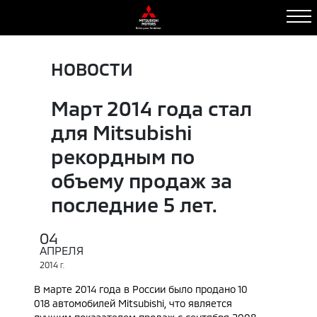
НОВОСТИ
Март 2014 года стал
для Mitsubishi
рекордным по
объему продаж за
последние 5 лет.
04
АПРЕЛЯ
2014
Г.
В марте 2014 года в России было продано 10
018 автомобилей Mitsubishi, что является