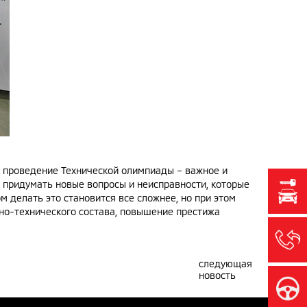
и проведение Технической олимпиады – важное и
 придумать новые вопросы и неисправности, которые
ом делать это становится все сложнее, но при этом
но-технического состава, повышение престижа
следующая
новость