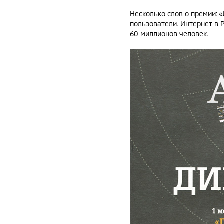
Несколько слов о премии: 
пользователи. Интернет в 
60 миллионов человек.