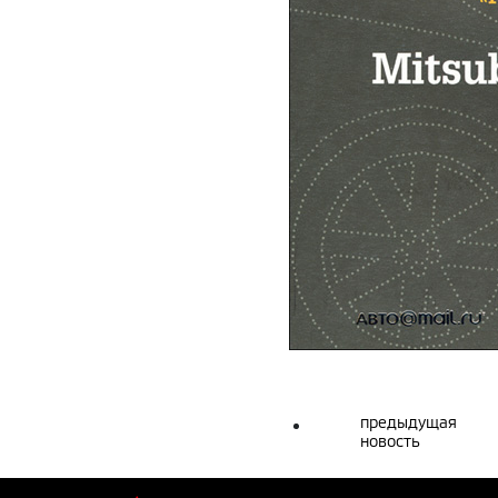
предыдущая
новость