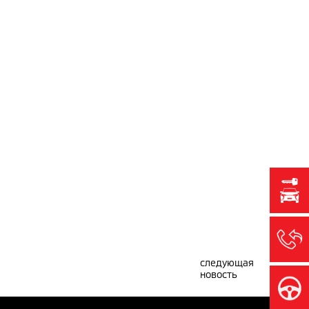
следующая
новость