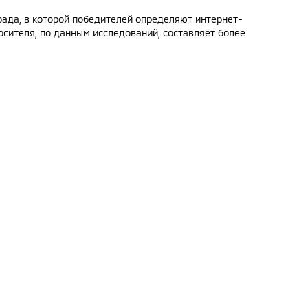
рада, в которой победителей определяют интернет-
осителя, по данным исследований, составляет более