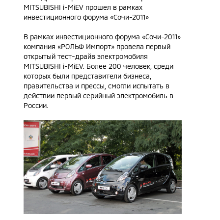
MITSUBISHI i-MiEV прошел в рамках
инвестиционного форума «Сочи-2011»
В рамках инвестиционного форума «Сочи-2011»
компания «РОЛЬФ Импорт» провела первый
открытый тест-драйв электромобиля
MITSUBISHI i-MiEV. Более 200 человек, среди
которых были представители бизнеса,
правительства и прессы, смогли испытать в
действии первый серийный электромобиль в
России.