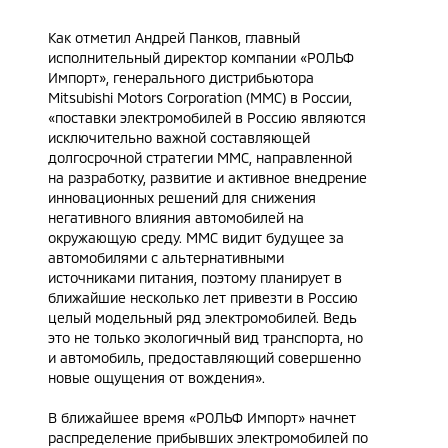
Как отметил Андрей Панков, главный
исполнительный директор компании «РОЛЬФ
Импорт», генерального дистрибьютора
Mitsubishi Motors Corporation (MMC) в России,
«поставки электромобилей в Россию являются
исключительно важной составляющей
долгосрочной стратегии MMC, направленной
на разработку, развитие и активное внедрение
инновационных решений для снижения
негативного влияния автомобилей на
окружающую среду. ММС видит будущее за
автомобилями с альтернативными
источниками питания, поэтому планирует в
ближайшие несколько лет привезти в Россию
целый модельный ряд электромобилей. Ведь
это не только экологичный вид транспорта, но
и автомобиль, предоставляющий совершенно
новые ощущения от вождения».
В ближайшее время «РОЛЬФ Импорт» начнет
распределение прибывших электромобилей по