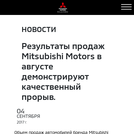
НОВОСТИ
Результаты продаж
Mitsubishi Motors в
августе
демонстрируют
качественный
прорыв.
04
СЕНТЯБРЯ
2017
Г.
Объем продаж автомобилей бренда Mitsubishi