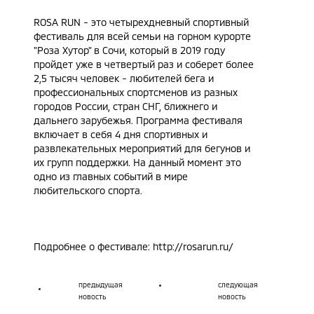
ROSA RUN - это четырехдневный спортивный
фестиваль для всей семьи на горном курорте
"Роза Хутор" в Сочи, который в 2019 году
пройдет уже в четвертый раз и соберет более
2,5 тысяч человек - любителей бега и
профессиональных спортсменов из разных
городов России, стран СНГ, ближнего и
дальнего зарубежья. Программа фестиваля
включает в себя 4 дня спортивных и
развлекательных мероприятий для бегунов и
их групп поддержки. На данный момент это
одно из главных событий в мире
любительского спорта.
Подробнее о фестивале:
http://rosarun.ru/
предыдущая
следующая
новость
новость