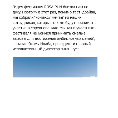
"Идея фестиваля ROSA RUN близка нам по
духу. Поэтому в этот раз, помимо тест-драйва,
мы собрали "команду мечты" из наших
сотрудников, которые так же будут принимать
участие в соревнованиях. Мы как и участники
фестиваля не боимся принимать смелые
вызовы для достижения амбициозных целей",
- сказал Осаму Иваба, президент и главный
исполнительный директор "ММС Рус".