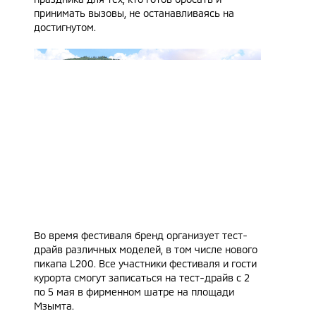
принимать вызовы, не останавливаясь на
достигнутом.
Во время фестиваля бренд организует тест-
драйв различных моделей, в том числе нового
пикапа L200. Все участники фестиваля и гости
курорта смогут записаться на тест-драйв с 2
по 5 мая в фирменном шатре на площади
Мзымта.