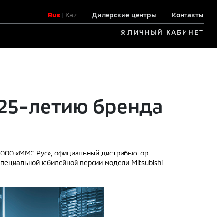
Rus
|
Kaz
Дилерские центры
Контакты
ЛИЧНЫЙ КАБИНЕТ
 25-летию бренда
, ООО «ММС Рус», официальный дистрибьютор
 специальной юбилейной версии модели Mitsubishi