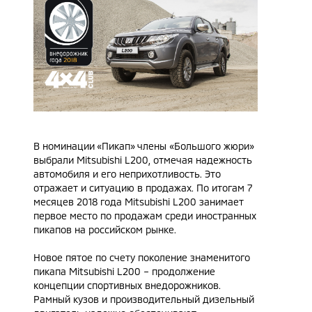
В номинации
«Пикап»
члены «Большого жюри»
выбрали
Mitsubishi L200
, отмечая надежность
автомобиля и его неприхотливость. Это
отражает и ситуацию в продажах. По итогам 7
месяцев 2018 года Mitsubishi L200 занимает
первое место по продажам среди иностранных
пикапов на российском рынке.
Новое пятое по счету поколение знаменитого
пикапа Mitsubishi L200 – продолжение
концепции спортивных внедорожников.
Рамный кузов и производительный дизельный