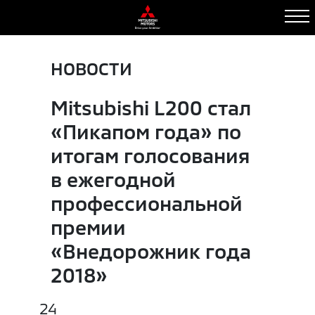
НОВОСТИ
Mitsubishi L200 стал
«Пикапом года» по
итогам голосования
в ежегодной
профессиональной
премии
«Внедорожник года
2018»
24