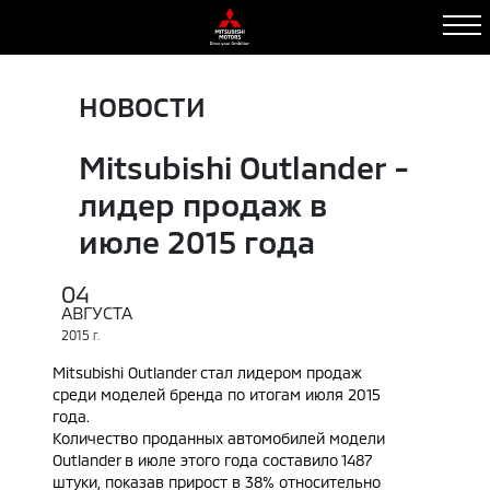
НОВОСТИ
Mitsubishi Outlander -
лидер продаж в
июле 2015 года
04
АВГУСТА
2015
Г.
Mitsubishi Outlander
стал лидером продаж
среди моделей бренда по итогам июля 2015
года.
Количество проданных автомобилей модели
Outlander в июле этого года составило 1487
штуки, показав прирост в 38% относительно