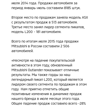
июля 2014 года. Продажи автомобиля за
период январь-июль составили 8185 штук.
Второе место по продажам заняла модель
ASX
с результатом продаж в 513 автомобиля.
Третье место занял лидер сегмента пикапов,
модель
L200
- 181 автомобиля.
Всего по итогам июля 2015 года продажи
Mitsubishi в России составили 2 506
автомобилей.
«Несмотря на падение покупательской
активности в этом году, обновленный
Mitsubishi Outlander показывает отличные
результаты. Мы также горды за наш
легендарный пикап L200, который является
лидером своего сегмента по продажам в этом
году. Нам приятно отметить общие
позитивные изменения в динамике продаж
нашего бренда в июле месяце этого года.
Общее падение продаж составило всего -28%