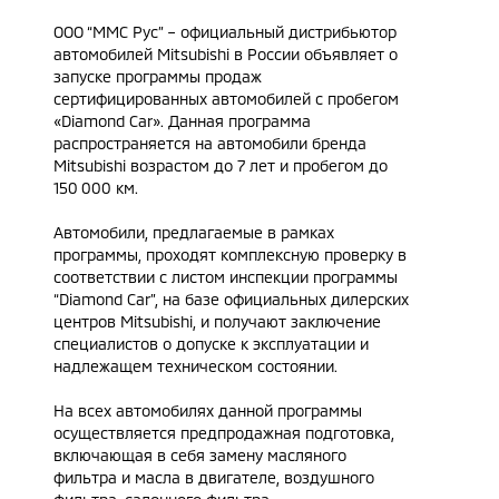
ООО “ММС Рус” – официальный дистрибьютор
автомобилей Mitsubishi в России объявляет о
запуске программы продаж
сертифицированных автомобилей с пробегом
«Diamond Car». Данная программа
распространяется на автомобили бренда
Mitsubishi возрастом до 7 лет и пробегом до
150 000 км.
Автомобили, предлагаемые в рамках
программы, проходят комплексную проверку в
соответствии с листом инспекции программы
“Diamond Car”, на базе официальных дилерских
центров Mitsubishi, и получают заключение
специалистов о допуске к эксплуатации и
надлежащем техническом состоянии.
На всех автомобилях данной программы
осуществляется предпродажная подготовка,
включающая в себя замену масляного
фильтра и масла в двигателе, воздушного