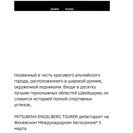
Названный в честь красивого альпийского
города, расположенного в широкой долине,
окруженной ледниками. Входя в десятку
лучших горнолыжных областей Швейцарии, он
славится историей полной спортивных
успехов…
MITSUBISHI ENGELBERG TOURER дебютирует на
Женевском Международном Автосалоне* 5
марта.