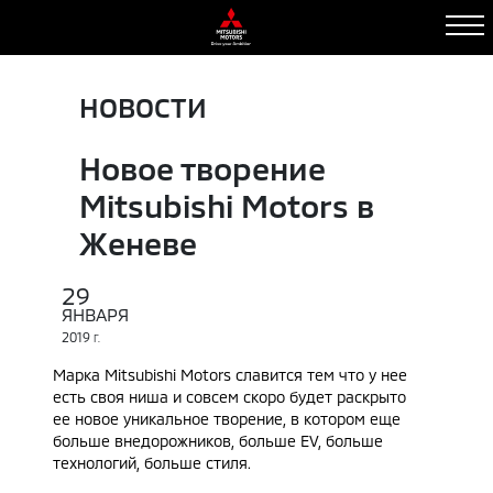
НОВОСТИ
Новое творение
Mitsubishi Motors в
Женеве
29
ЯНВАРЯ
2019
Г.
Марка Mitsubishi Motors славится тем что у нее
есть своя ниша и совсем скоро будет раскрыто
ее новое уникальное творение, в котором еще
больше внедорожников, больше EV, больше
технологий, больше стиля.